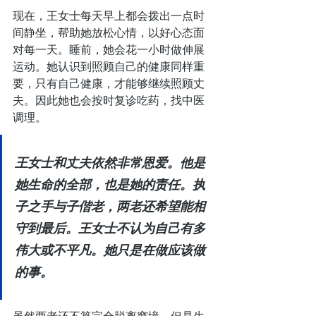
现在，王女士每天早上都会拨出一点时
间静坐，帮助她放松心情，以好心态面
对每一天。睡前，她会花一小时做伸展
运动。她认识到照顾自己的健康同样重
要，只有自己健康，才能够继续照顾丈
夫。因此她也会按时复诊吃药，找中医
调理。
王女士和丈夫依然非常恩爱。他是
她生命的全部，也是她的责任。执
子之手与子偕老，两老还希望能相
守到最后。王女士不认为自己有多
伟大或不平凡。她只是在做应该做
的事。