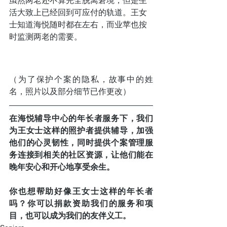
虽然两老还不算完全脱离窘境，但是生
活大致上已经回到可应付的轨道。王女
士知道海悦随时都在左右，而业苹也按
时监测两老的需要。
（为了保护个案的隐私，故事中的姓
名，照片以及部分细节已作更改）
在海悦辅导中心的年长者服务下，我们
为王女士这样的照护者提供辅导，加强
他们的心灵韧性，同时提供个案管理服
务连接到相关的社区资源，让他们能在
晚年安心和开心地享受余生。
你也想帮助好像王女士这样的年长者
吗？你可以捐款资助我们的服务和项
目，也可以成为我们的友伴义工。